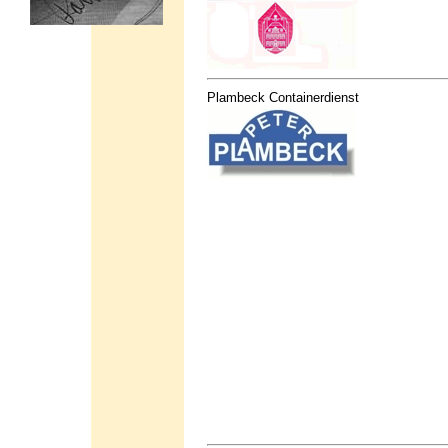
Plambeck Containerdienst