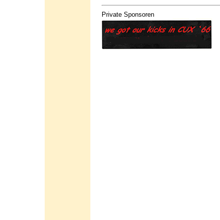
Private Sponsoren