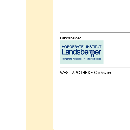
Landsberger
WEST-APOTHEKE Cuxhaven