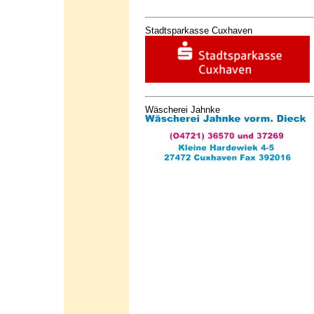
Stadtsparkasse Cuxhaven
Wäscherei Jahnke