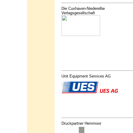
Die Cuxhaven-Niederelbe
Verlagsgesellschaft
Unit Equipment Services AG
Druckpartner Hemmoor