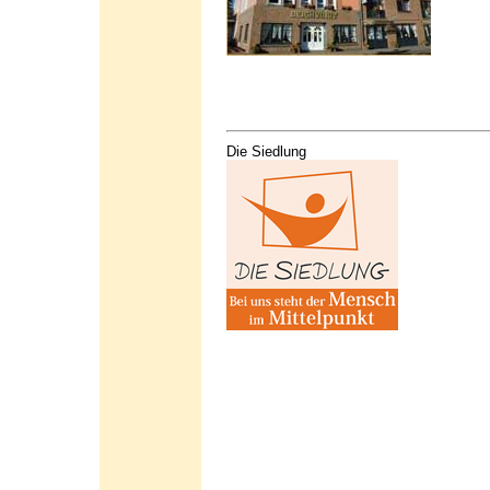
Die Siedlung