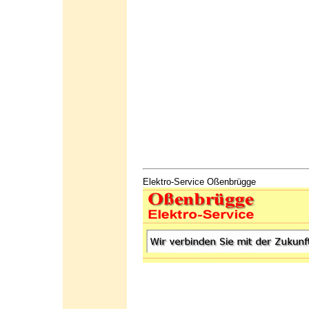
Elektro-Service Oßenbrügge