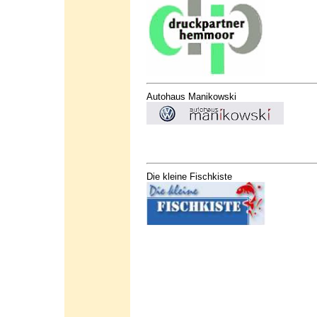
Autohaus Manikowski
Die kleine Fischkiste