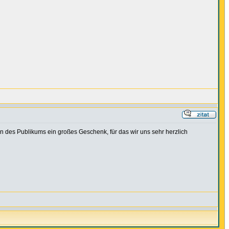
n des Publikums ein großes Geschenk, für das wir uns sehr herzlich