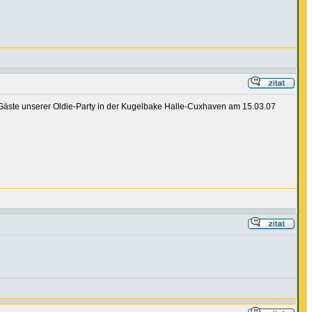
Gäste unserer Oldie-Party in der Kugelbake Halle-Cuxhaven am 15.03.07