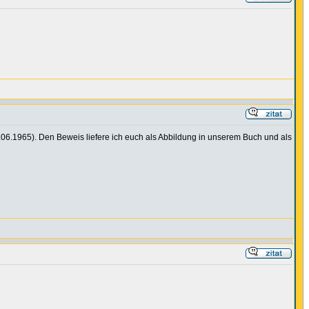
 26.06.1965). Den Beweis liefere ich euch als Abbildung in unserem Buch und als