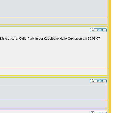
Gäste unserer Oldie-Party in der Kugelbake Halle-Cuxhaven am 15.03.07