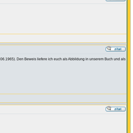
 26.06.1965). Den Beweis liefere ich euch als Abbildung in unserem Buch und als