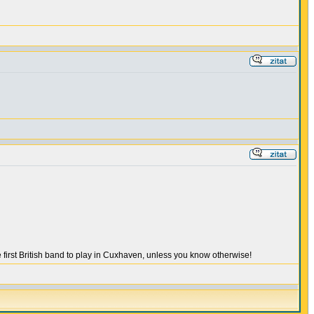
irst British band to play in Cuxhaven, unless you know otherwise!