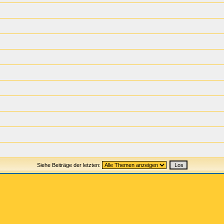
Siehe Beiträge der letzten: