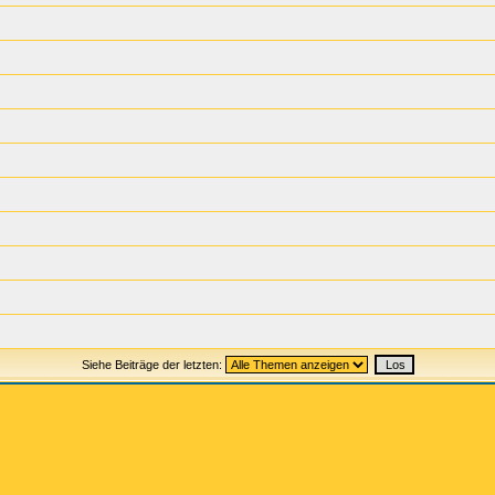
Siehe Beiträge der letzten: