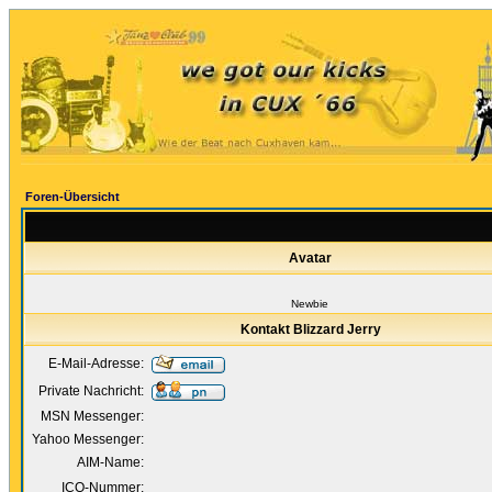
Foren-Übersicht
Avatar
Newbie
Kontakt Blizzard Jerry
E-Mail-Adresse:
Private Nachricht:
MSN Messenger:
Yahoo Messenger:
AIM-Name:
ICQ-Nummer: