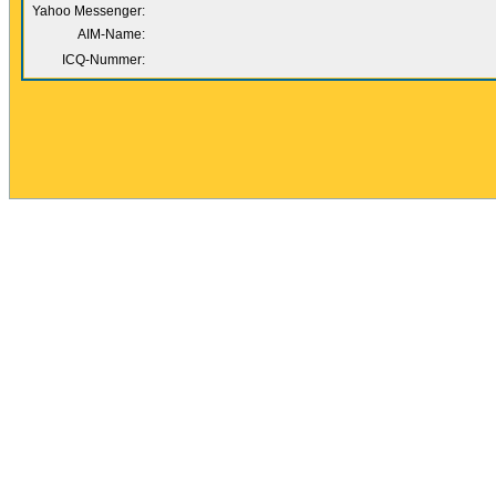
Yahoo Messenger:
AIM-Name:
ICQ-Nummer: