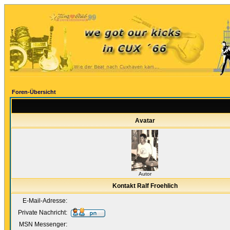
Foren-Übersicht
Avatar
Autor
Kontakt Ralf Froehlich
E-Mail-Adresse:
Private Nachricht:
MSN Messenger: