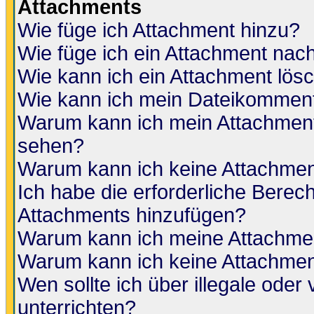
Attachments
Wie füge ich Attachment hinzu?
Wie füge ich ein Attachment nac
Wie kann ich ein Attachment lös
Wie kann ich mein Dateikomment
Warum kann ich mein Attachment 
sehen?
Warum kann ich keine Attachmen
Ich habe die erforderliche Berec
Attachments hinzufügen?
Warum kann ich meine Attachmen
Warum kann ich keine Attachmen
Wen sollte ich über illegale oder 
unterrichten?