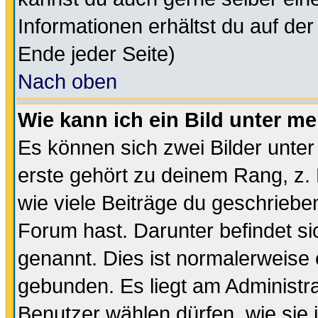
Informationen erhältst du auf de
Ende jeder Seite)
Nach oben
Wie kann ich ein Bild unter 
Es können sich zwei Bilder unt
erste gehört zu deinem Rang, z. 
wie viele Beiträge du geschriebe
Forum hast. Darunter befindet sic
genannt. Dies ist normalerweise
gebunden. Es liegt am Administra
Benutzer wählen dürfen, wie sie