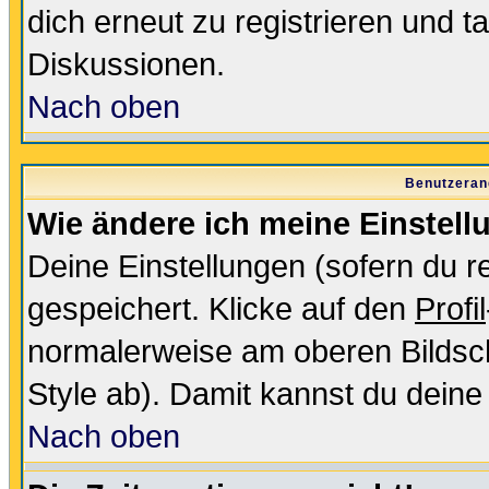
dich erneut zu registrieren und t
Diskussionen.
Nach oben
Benutzeran
Wie ändere ich meine Einstel
Deine Einstellungen (sofern du re
gespeichert. Klicke auf den
Profil
normalerweise am oberen Bildsc
Style ab). Damit kannst du deine
Nach oben