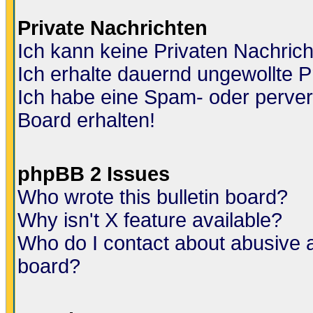
Private Nachrichten
Ich kann keine Privaten Nachric
Ich erhalte dauernd ungewollte P
Ich habe eine Spam- oder perve
Board erhalten!
phpBB 2 Issues
Who wrote this bulletin board?
Why isn't X feature available?
Who do I contact about abusive an
board?