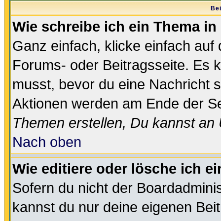
Bei
Wie schreibe ich ein Thema in
Ganz einfach, klicke einfach auf
Forums- oder Beitragsseite. Es ka
musst, bevor du eine Nachricht 
Aktionen werden am Ende der Sei
Themen erstellen, Du kannst an
Nach oben
Wie editiere oder lösche ich e
Sofern du nicht der Boardadminis
kannst du nur deine eigenen Beit