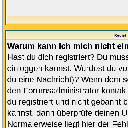
Regist
Warum kann ich mich nicht ei
Hast du dich registriert? Du muss
einloggen kannst. Wurdest du vo
du eine Nachricht)? Wenn dem so
den Forumsadministrator kontakt
du registriert und nicht gebannt 
kannst, dann überprüfe deinen 
Normalerweise liegt hier der Fehle