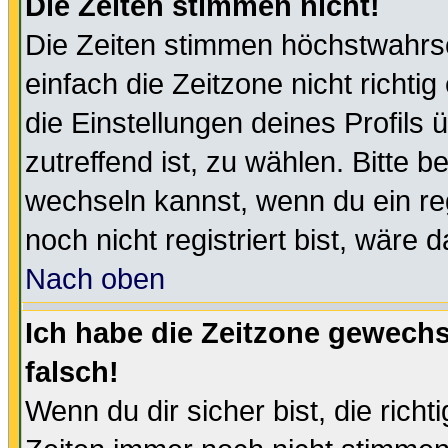
Die Zeiten stimmen nicht!
Die Zeiten stimmen höchstwahrsc
einfach die Zeitzone nicht richtig 
die Einstellungen deines Profils 
zutreffend ist, zu wählen. Bitte 
wechseln kannst, wenn du ein regis
noch nicht registriert bist, wäre 
Nach oben
Ich habe die Zeitzone gewechs
falsch!
Wenn du dir sicher bist, die rich