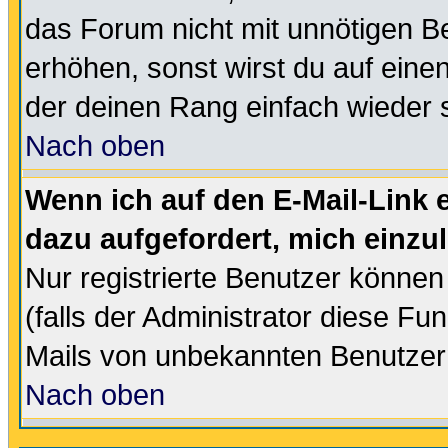
das Forum nicht mit unnötigen B
erhöhen, sonst wirst du auf einen
der deinen Rang einfach wieder 
Nach oben
Wenn ich auf den E-Mail-Link e
dazu aufgefordert, mich einzu
Nur registrierte Benutzer könne
(falls der Administrator diese Fu
Mails von unbekannten Benutzer
Nach oben