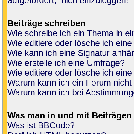
aufgefordert, mich einzuloggen!
Beiträge schreiben
Wie schreibe ich ein Thema in e
Wie editiere oder lösche ich eine
Wie kann ich eine Signatur anh
Wie erstelle ich eine Umfrage?
Wie editiere oder lösche ich ein
Warum kann ich ein Forum nicht 
Warum kann ich bei Abstimmung
Was man in und mit Beiträgen
Was ist BBCode?