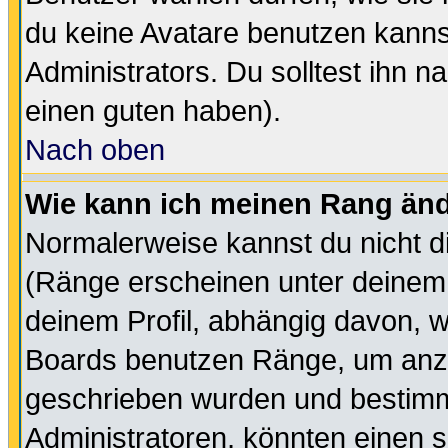
du keine Avatare benutzen kanns
Administrators. Du solltest ihn 
einen guten haben).
Nach oben
Wie kann ich meinen Rang än
Normalerweise kannst du nicht d
(Ränge erscheinen unter deine
deinem Profil, abhängig davon, w
Boards benutzen Ränge, um anzu
geschrieben wurden und bestimm
Administratoren, könnten einen s