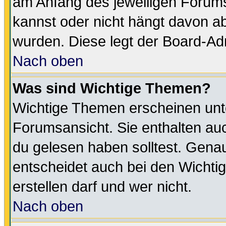
am Anfang des jeweiligen Forum
kannst oder nicht hängt davon ab
wurden. Diese legt der Board-Adm
Nach oben
Was sind Wichtige Themen?
Wichtige Themen erscheinen unt
Forumsansicht. Sie enthalten auc
du gelesen haben solltest. Gena
entscheidet auch bei den Wichti
erstellen darf und wer nicht.
Nach oben