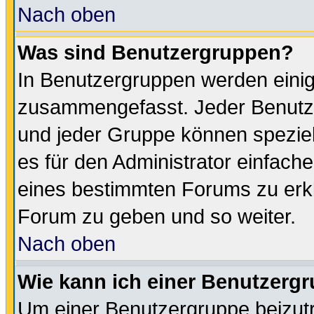
Nach oben
Was sind Benutzergruppen?
In Benutzergruppen werden einig
zusammengefasst. Jeder Benutz
und jeder Gruppe können speziell
es für den Administrator einfac
eines bestimmten Forums zu erklä
Forum zu geben und so weiter.
Nach oben
Wie kann ich einer Benutzergr
Um einer Benutzergruppe beizutr