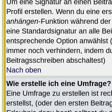
Um eine Signatur an einen Beitr
Profil erstellen. Wenn du eine erst
anhängen
-Funktion während der 
eine Standardsignatur an alle Be
entsprechende Option anwählst (
immer noch verhindern, indem du
Beitragsschreiben abschaltest)
Nach oben
Wie erstelle ich eine Umfrage?
Eine Umfrage zu erstellen ist r
erstellst, (oder den ersten Beitr