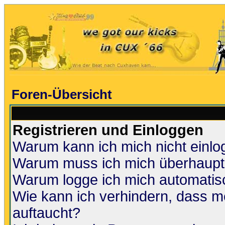
Foren-Übersicht
Registrieren und Einloggen
Warum kann ich mich nicht einl
Warum muss ich mich überhaupt 
Warum logge ich mich automatis
Wie kann ich verhindern, dass me
auftaucht?