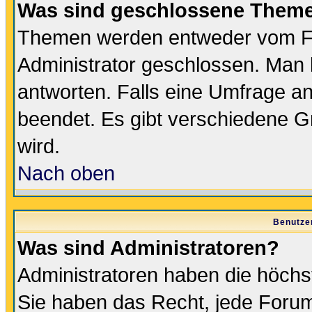
Was sind geschlossene Them
Themen werden entweder vom F
Administrator geschlossen. Man 
antworten. Falls eine Umfrage a
beendet. Es gibt verschiedene 
wird.
Nach oben
Benutze
Was sind Administratoren?
Administratoren haben die höch
Sie haben das Recht, jede Forum