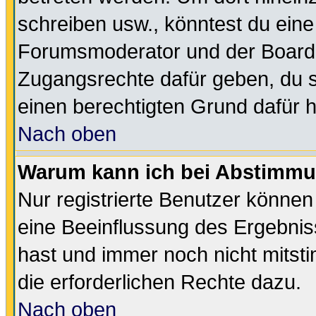
schreiben usw., könntest du eine
Forumsmoderator und der Boarda
Zugangsrechte dafür geben, du so
einen berechtigten Grund dafür h
Nach oben
Warum kann ich bei Abstimmu
Nur registrierte Benutzer könne
eine Beeinflussung des Ergebnisse
hast und immer noch nicht mitsti
die erforderlichen Rechte dazu.
Nach oben