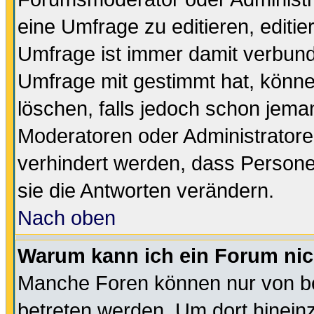
eine Umfrage zu editieren, editi
Umfrage ist immer damit verbun
Umfrage mit gestimmt hat, könne
löschen, falls jedoch schon jema
Moderatoren oder Administratoren
verhindert werden, dass Persone
sie die Antworten verändern.
Nach oben
Warum kann ich ein Forum nic
Manche Foren können nur von b
betreten werden. Um dort hinein