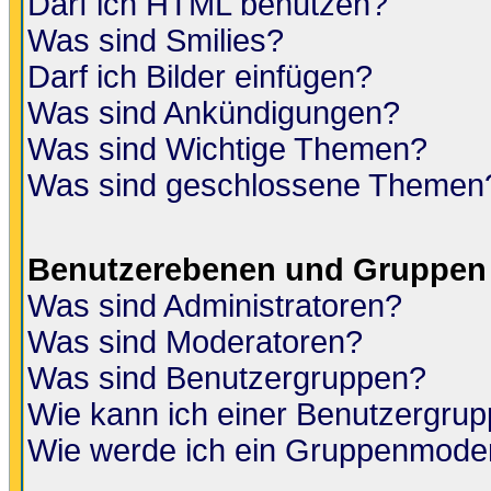
Darf ich HTML benutzen?
Was sind Smilies?
Darf ich Bilder einfügen?
Was sind Ankündigungen?
Was sind Wichtige Themen?
Was sind geschlossene Themen
Benutzerebenen und Gruppen
Was sind Administratoren?
Was sind Moderatoren?
Was sind Benutzergruppen?
Wie kann ich einer Benutzergrup
Wie werde ich ein Gruppenmode