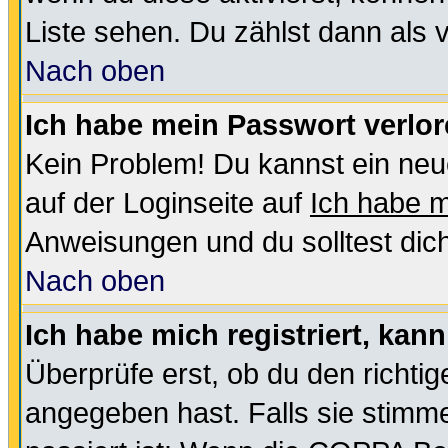
Liste sehen. Du zählst dann als 
Nach oben
Ich habe mein Passwort verlor
Kein Problem! Du kannst ein neu
auf der Loginseite auf
Ich habe 
Anweisungen und du solltest dic
Nach oben
Ich habe mich registriert, kan
Überprüfe erst, ob du den richt
angegeben hast. Falls sie stimme