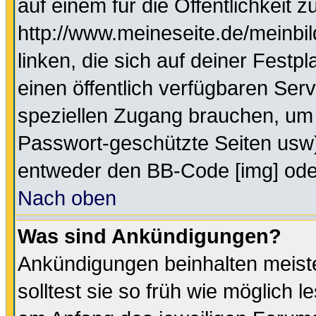
auf einem für die Öffentlichkeit 
http://www.meineseite.de/meinbil
linken, die sich auf deiner Festp
einen öffentlich verfügbaren Serv
speziellen Zugang brauchen, um 
Passwort-geschützte Seiten usw
entweder den BB-Code [img] oder
Nach oben
Was sind Ankündigungen?
Ankündigungen beinhalten meiste
solltest sie so früh wie möglich