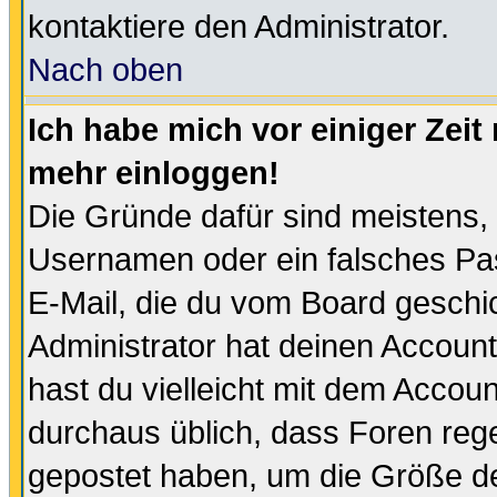
kontaktiere den Administrator.
Nach oben
Ich habe mich vor einiger Zeit 
mehr einloggen!
Die Gründe dafür sind meistens,
Usernamen oder ein falsches Pas
E-Mail, die du vom Board gesch
Administrator hat deinen Account g
hast du vielleicht mit dem Accoun
durchaus üblich, dass Foren reg
gepostet haben, um die Größe d