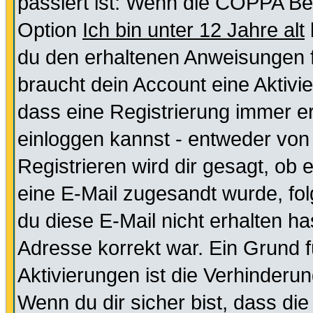
passiert ist: Wenn die COPPA Be
Option
Ich bin unter 12 Jahre alt
du den erhaltenen Anweisungen fol
braucht dein Account eine Aktivie
dass eine Registrierung immer er
einloggen kannst - entweder von 
Registrieren wird dir gesagt, ob e
eine E-Mail zugesandt wurde, fol
du diese E-Mail nicht erhalten ha
Adresse korrekt war. Ein Grund 
Aktivierungen ist die Verhinder
Wenn du dir sicher bist, dass die