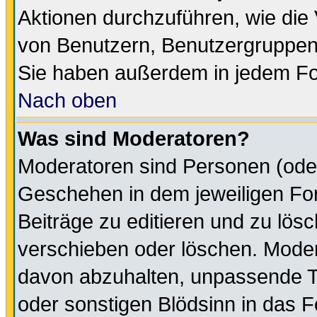
Aktionen durchzuführen, wie di
von Benutzern, Benutzergruppen
Sie haben außerdem in jedem Fo
Nach oben
Was sind Moderatoren?
Moderatoren sind Personen (oder
Geschehen in dem jeweiligen For
Beiträge zu editieren und zu lös
verschieben oder löschen. Moder
davon abzuhalten, unpassende T
oder sonstigen Blödsinn in das 