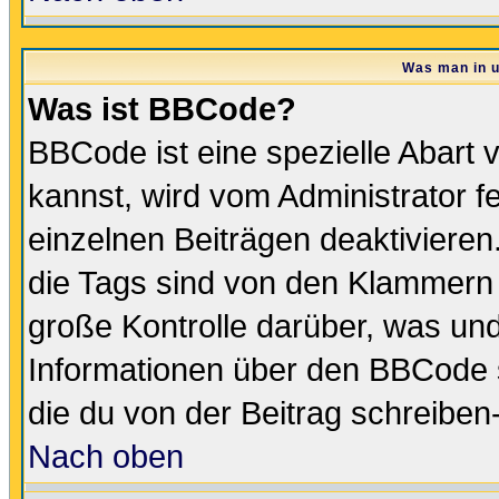
Was man in u
Was ist BBCode?
BBCode ist eine spezielle Abar
kannst, wird vom Administrator f
einzelnen Beiträgen deaktivieren
die Tags sind von den Klammern [
große Kontrolle darüber, was und
Informationen über den BBCode so
die du von der Beitrag schreiben
Nach oben