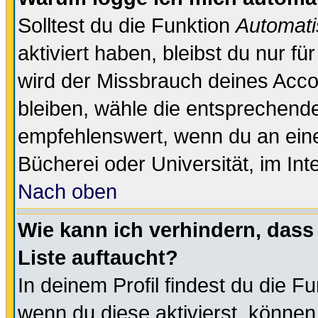
Solltest du die Funktion
Automati
aktiviert haben, bleibst du nur f
wird der Missbrauch deines Acco
bleiben, wähle die entsprechende
empfehlenswert, wenn du an einem
Bücherei oder Universität, im Int
Nach oben
Wie kann ich verhindern, dass 
Liste auftaucht?
In deinem Profil findest du die F
wenn du diese aktivierst, können