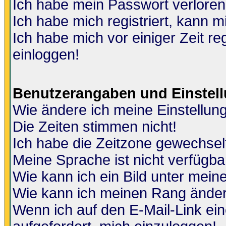
Ich habe mein Passwort verloren
Ich habe mich registriert, kann m
Ich habe mich vor einiger Zeit re
einloggen!
Benutzerangaben und Einstel
Wie ändere ich meine Einstellun
Die Zeiten stimmen nicht!
Ich habe die Zeitzone gewechselt
Meine Sprache ist nicht verfügba
Wie kann ich ein Bild unter me
Wie kann ich meinen Rang ände
Wenn ich auf den E-Mail-Link ein