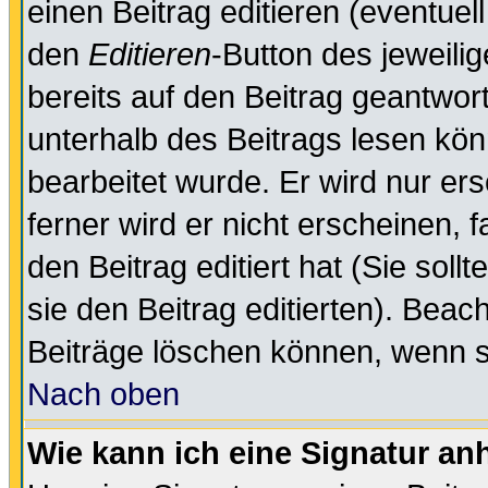
einen Beitrag editieren (eventuel
den
Editieren
-Button des jeweilig
bereits auf den Beitrag geantwort
unterhalb des Beitrags lesen könn
bearbeitet wurde. Er wird nur er
ferner wird er nicht erscheinen, 
den Beitrag editiert hat (Sie sol
sie den Beitrag editierten). Bea
Beiträge löschen können, wenn s
Nach oben
Wie kann ich eine Signatur a