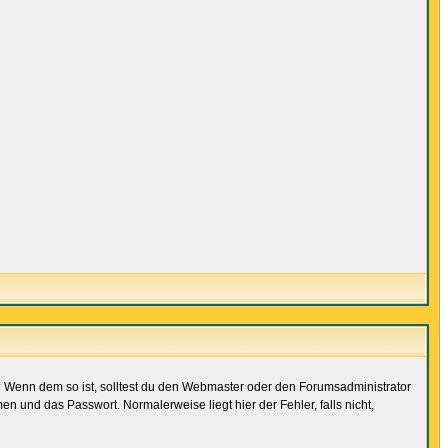
t)? Wenn dem so ist, solltest du den Webmaster oder den Forumsadministrator
n und das Passwort. Normalerweise liegt hier der Fehler, falls nicht,