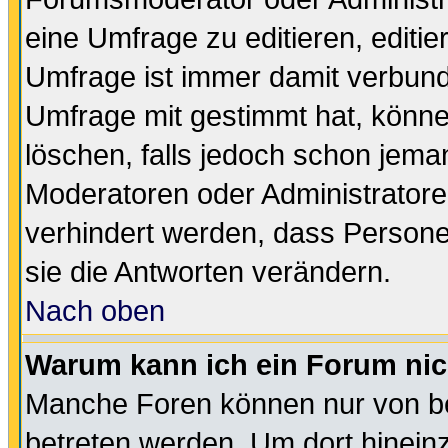
eine Umfrage zu editieren, editi
Umfrage ist immer damit verbun
Umfrage mit gestimmt hat, könne
löschen, falls jedoch schon jema
Moderatoren oder Administratoren
verhindert werden, dass Persone
sie die Antworten verändern.
Nach oben
Warum kann ich ein Forum nic
Manche Foren können nur von b
betreten werden. Um dort hinein