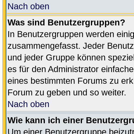
Nach oben
Was sind Benutzergruppen?
In Benutzergruppen werden einig
zusammengefasst. Jeder Benutz
und jeder Gruppe können speziell
es für den Administrator einfac
eines bestimmten Forums zu erklä
Forum zu geben und so weiter.
Nach oben
Wie kann ich einer Benutzergr
Um einer Benutzergruppe beizutr