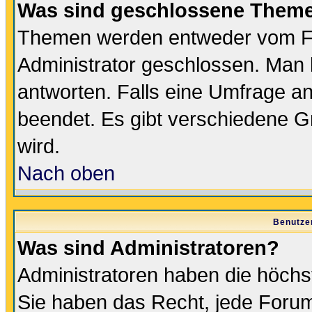
Was sind geschlossene Them
Themen werden entweder vom F
Administrator geschlossen. Man 
antworten. Falls eine Umfrage a
beendet. Es gibt verschiedene 
wird.
Nach oben
Benutze
Was sind Administratoren?
Administratoren haben die höch
Sie haben das Recht, jede Forum