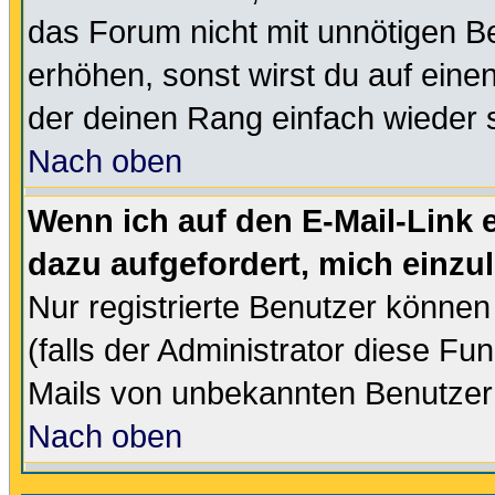
das Forum nicht mit unnötigen B
erhöhen, sonst wirst du auf einen
der deinen Rang einfach wieder 
Nach oben
Wenn ich auf den E-Mail-Link e
dazu aufgefordert, mich einzu
Nur registrierte Benutzer könne
(falls der Administrator diese Fu
Mails von unbekannten Benutzer
Nach oben