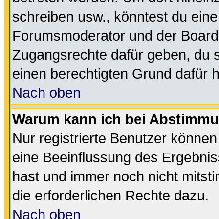
schreiben usw., könntest du eine
Forumsmoderator und der Boarda
Zugangsrechte dafür geben, du so
einen berechtigten Grund dafür h
Nach oben
Warum kann ich bei Abstimmu
Nur registrierte Benutzer könne
eine Beeinflussung des Ergebnisse
hast und immer noch nicht mitsti
die erforderlichen Rechte dazu.
Nach oben