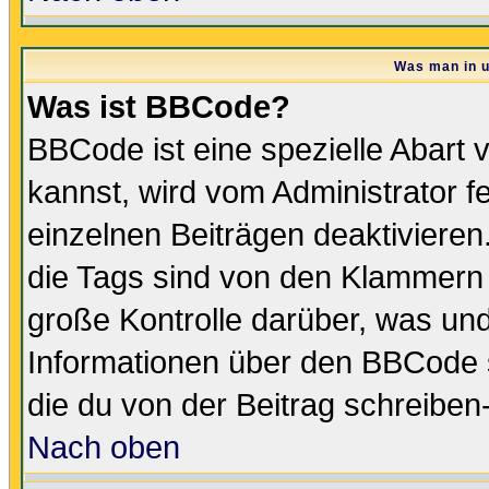
Was man in u
Was ist BBCode?
BBCode ist eine spezielle Abar
kannst, wird vom Administrator f
einzelnen Beiträgen deaktivieren
die Tags sind von den Klammern [
große Kontrolle darüber, was und
Informationen über den BBCode so
die du von der Beitrag schreiben
Nach oben