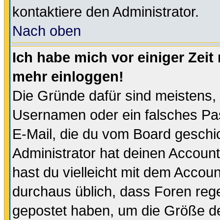
kontaktiere den Administrator.
Nach oben
Ich habe mich vor einiger Zeit 
mehr einloggen!
Die Gründe dafür sind meistens,
Usernamen oder ein falsches Pas
E-Mail, die du vom Board gesch
Administrator hat deinen Account g
hast du vielleicht mit dem Accoun
durchaus üblich, dass Foren reg
gepostet haben, um die Größe d