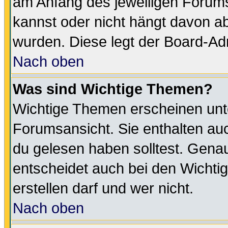
am Anfang des jeweiligen Forum
kannst oder nicht hängt davon ab
wurden. Diese legt der Board-Adm
Nach oben
Was sind Wichtige Themen?
Wichtige Themen erscheinen unt
Forumsansicht. Sie enthalten auc
du gelesen haben solltest. Gena
entscheidet auch bei den Wichti
erstellen darf und wer nicht.
Nach oben