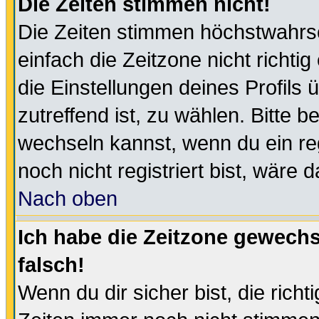
Die Zeiten stimmen nicht!
Die Zeiten stimmen höchstwahrsc
einfach die Zeitzone nicht richtig 
die Einstellungen deines Profils 
zutreffend ist, zu wählen. Bitte 
wechseln kannst, wenn du ein regis
noch nicht registriert bist, wäre 
Nach oben
Ich habe die Zeitzone gewechs
falsch!
Wenn du dir sicher bist, die rich