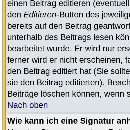
einen Beitrag editieren (eventuel
den
Editieren
-Button des jeweilig
bereits auf den Beitrag geantwort
unterhalb des Beitrags lesen könn
bearbeitet wurde. Er wird nur er
ferner wird er nicht erscheinen, 
den Beitrag editiert hat (Sie sol
sie den Beitrag editierten). Bea
Beiträge löschen können, wenn s
Nach oben
Wie kann ich eine Signatur a