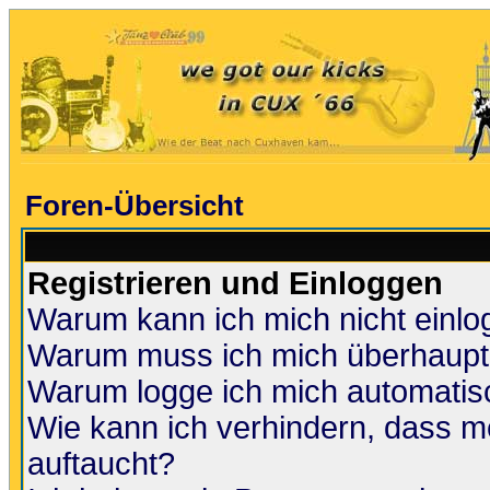
Foren-Übersicht
Registrieren und Einloggen
Warum kann ich mich nicht einl
Warum muss ich mich überhaupt 
Warum logge ich mich automatis
Wie kann ich verhindern, dass me
auftaucht?