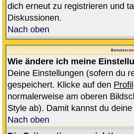
dich erneut zu registrieren und t
Diskussionen.
Nach oben
Benutzeran
Wie ändere ich meine Einstel
Deine Einstellungen (sofern du re
gespeichert. Klicke auf den
Profil
normalerweise am oberen Bildsc
Style ab). Damit kannst du deine
Nach oben