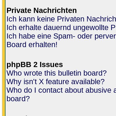
Private Nachrichten
Ich kann keine Privaten Nachric
Ich erhalte dauernd ungewollte P
Ich habe eine Spam- oder perve
Board erhalten!
phpBB 2 Issues
Who wrote this bulletin board?
Why isn't X feature available?
Who do I contact about abusive an
board?