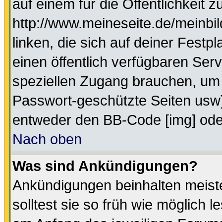
auf einem für die Öffentlichkeit 
http://www.meineseite.de/meinbil
linken, die sich auf deiner Festp
einen öffentlich verfügbaren Serv
speziellen Zugang brauchen, um 
Passwort-geschützte Seiten usw
entweder den BB-Code [img] oder
Nach oben
Was sind Ankündigungen?
Ankündigungen beinhalten meiste
solltest sie so früh wie möglich