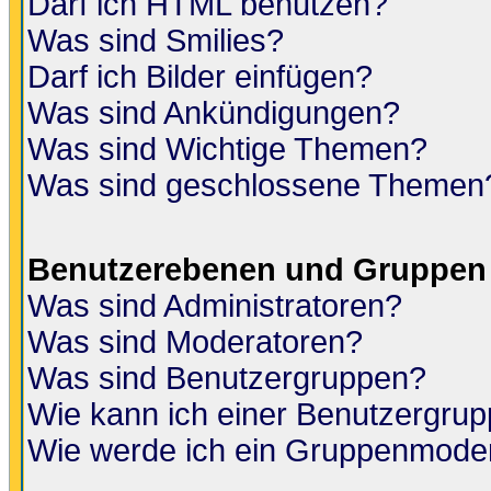
Darf ich HTML benutzen?
Was sind Smilies?
Darf ich Bilder einfügen?
Was sind Ankündigungen?
Was sind Wichtige Themen?
Was sind geschlossene Themen
Benutzerebenen und Gruppen
Was sind Administratoren?
Was sind Moderatoren?
Was sind Benutzergruppen?
Wie kann ich einer Benutzergrup
Wie werde ich ein Gruppenmode