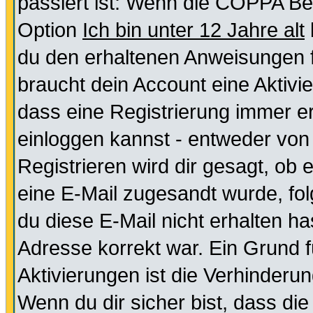
passiert ist: Wenn die COPPA Be
Option
Ich bin unter 12 Jahre alt
du den erhaltenen Anweisungen fol
braucht dein Account eine Aktivie
dass eine Registrierung immer er
einloggen kannst - entweder von 
Registrieren wird dir gesagt, ob e
eine E-Mail zugesandt wurde, fol
du diese E-Mail nicht erhalten ha
Adresse korrekt war. Ein Grund 
Aktivierungen ist die Verhinder
Wenn du dir sicher bist, dass die