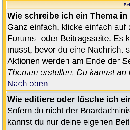
Bei
Wie schreibe ich ein Thema in
Ganz einfach, klicke einfach auf
Forums- oder Beitragsseite. Es ka
musst, bevor du eine Nachricht 
Aktionen werden am Ende der Sei
Themen erstellen, Du kannst an
Nach oben
Wie editiere oder lösche ich e
Sofern du nicht der Boardadminis
kannst du nur deine eigenen Beit