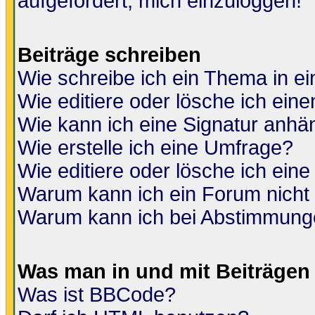
aufgefordert, mich einzuloggen!
Beiträge schreiben
Wie schreibe ich ein Thema in e
Wie editiere oder lösche ich eine
Wie kann ich eine Signatur anh
Wie erstelle ich eine Umfrage?
Wie editiere oder lösche ich ein
Warum kann ich ein Forum nicht 
Warum kann ich bei Abstimmung
Was man in und mit Beiträgen
Was ist BBCode?