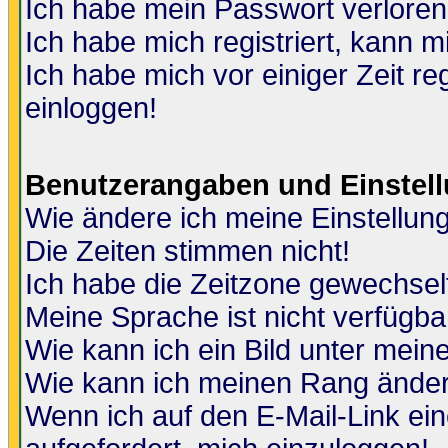
Ich habe mein Passwort verloren
Ich habe mich registriert, kann m
Ich habe mich vor einiger Zeit re
einloggen!
Benutzerangaben und Einstel
Wie ändere ich meine Einstellun
Die Zeiten stimmen nicht!
Ich habe die Zeitzone gewechselt
Meine Sprache ist nicht verfügba
Wie kann ich ein Bild unter me
Wie kann ich meinen Rang ände
Wenn ich auf den E-Mail-Link ein