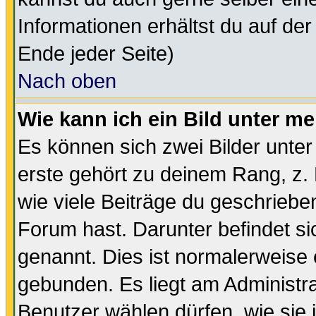
Informationen erhältst du auf de
Ende jeder Seite)
Nach oben
Wie kann ich ein Bild unter 
Es können sich zwei Bilder unt
erste gehört zu deinem Rang, z. 
wie viele Beiträge du geschriebe
Forum hast. Darunter befindet sic
genannt. Dies ist normalerweise
gebunden. Es liegt am Administra
Benutzer wählen dürfen, wie sie