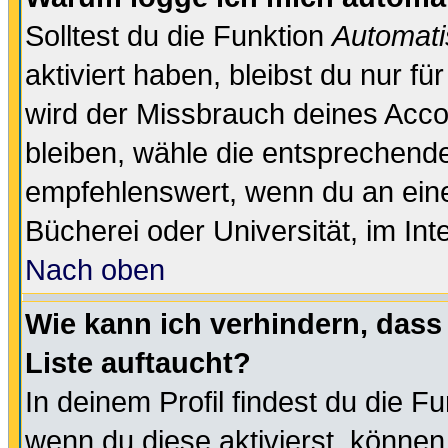
Solltest du die Funktion
Automati
aktiviert haben, bleibst du nur f
wird der Missbrauch deines Acco
bleiben, wähle die entsprechende
empfehlenswert, wenn du an einem
Bücherei oder Universität, im Int
Nach oben
Wie kann ich verhindern, dass 
Liste auftaucht?
In deinem Profil findest du die F
wenn du diese aktivierst, können