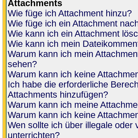
Attachments
Wie füge ich Attachment hinzu?
Wie füge ich ein Attachment nac
Wie kann ich ein Attachment lös
Wie kann ich mein Dateikomment
Warum kann ich mein Attachment 
sehen?
Warum kann ich keine Attachmen
Ich habe die erforderliche Berec
Attachments hinzufügen?
Warum kann ich meine Attachmen
Warum kann ich keine Attachmen
Wen sollte ich über illegale oder 
unterrichten?