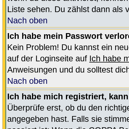
Liste sehen. Du zählst dann als 
Nach oben
Ich habe mein Passwort verlor
Kein Problem! Du kannst ein neu
auf der Loginseite auf
Ich habe 
Anweisungen und du solltest dic
Nach oben
Ich habe mich registriert, kan
Überprüfe erst, ob du den richt
angegeben hast. Falls sie stimme