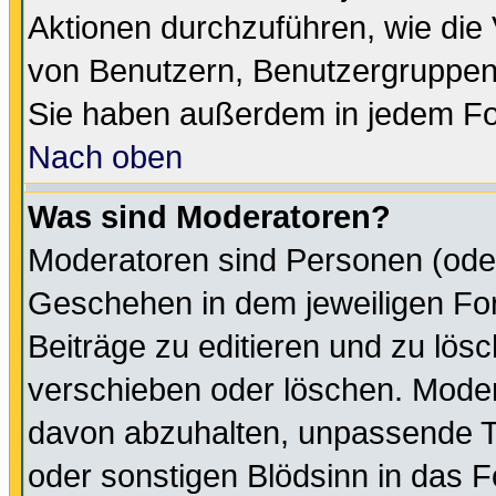
Aktionen durchzuführen, wie di
von Benutzern, Benutzergruppen
Sie haben außerdem in jedem Fo
Nach oben
Was sind Moderatoren?
Moderatoren sind Personen (oder
Geschehen in dem jeweiligen For
Beiträge zu editieren und zu lös
verschieben oder löschen. Moder
davon abzuhalten, unpassende T
oder sonstigen Blödsinn in das 