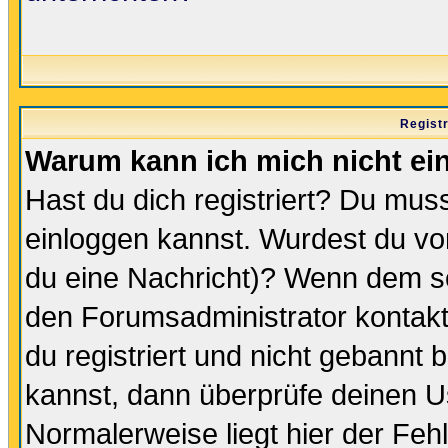
Regist
Warum kann ich mich nicht ei
Hast du dich registriert? Du muss
einloggen kannst. Wurdest du vo
du eine Nachricht)? Wenn dem so
den Forumsadministrator kontakt
du registriert und nicht gebannt 
kannst, dann überprüfe deinen 
Normalerweise liegt hier der Fehle