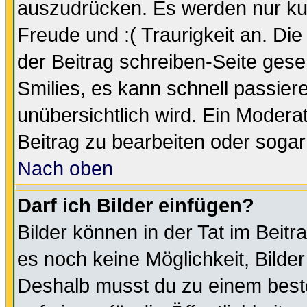
auszudrücken. Es werden nur kurz
Freude und :( Traurigkeit an. Die
der Beitrag schreiben-Seite gese
Smilies, es kann schnell passiere
unübersichtlich wird. Ein Modera
Beitrag zu bearbeiten oder sogar
Nach oben
Darf ich Bilder einfügen?
Bilder können in der Tat im Beitr
es noch keine Möglichkeit, Bilde
Deshalb musst du zu einem beste