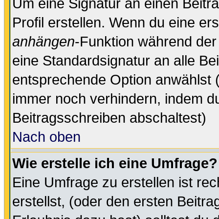
Um eine Signatur an einen Beitr
Profil erstellen. Wenn du eine erst
anhängen
-Funktion während der 
eine Standardsignatur an alle Be
entsprechende Option anwählst (
immer noch verhindern, indem du
Beitragsschreiben abschaltest)
Nach oben
Wie erstelle ich eine Umfrage?
Eine Umfrage zu erstellen ist r
erstellst, (oder den ersten Beitr