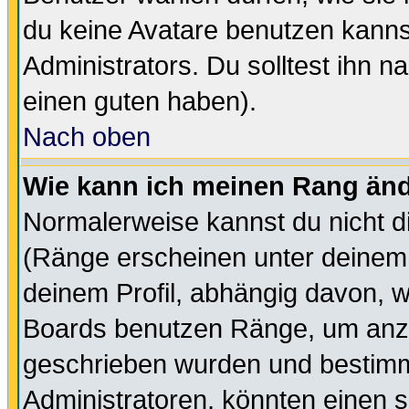
du keine Avatare benutzen kanns
Administrators. Du solltest ihn 
einen guten haben).
Nach oben
Wie kann ich meinen Rang än
Normalerweise kannst du nicht d
(Ränge erscheinen unter deine
deinem Profil, abhängig davon, w
Boards benutzen Ränge, um anzu
geschrieben wurden und bestimm
Administratoren, könnten einen s