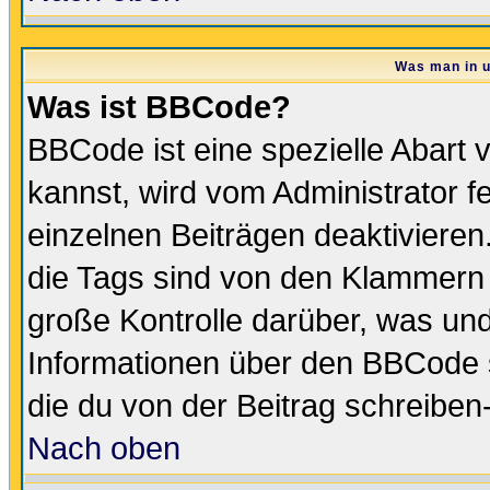
Was man in u
Was ist BBCode?
BBCode ist eine spezielle Abar
kannst, wird vom Administrator f
einzelnen Beiträgen deaktivieren
die Tags sind von den Klammern [
große Kontrolle darüber, was und
Informationen über den BBCode so
die du von der Beitrag schreiben
Nach oben