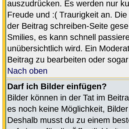
auszudrücken. Es werden nur kurz
Freude und :( Traurigkeit an. Die
der Beitrag schreiben-Seite gese
Smilies, es kann schnell passiere
unübersichtlich wird. Ein Modera
Beitrag zu bearbeiten oder sogar
Nach oben
Darf ich Bilder einfügen?
Bilder können in der Tat im Beitr
es noch keine Möglichkeit, Bilde
Deshalb musst du zu einem beste