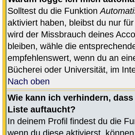
Solltest du die Funktion
Automati
aktiviert haben, bleibst du nur f
wird der Missbrauch deines Acco
bleiben, wähle die entsprechende
empfehlenswert, wenn du an einem
Bücherei oder Universität, im Int
Nach oben
Wie kann ich verhindern, dass 
Liste auftaucht?
In deinem Profil findest du die F
wenn du diese aktivierst, können