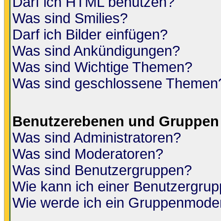
Darf ich HTML benutzen?
Was sind Smilies?
Darf ich Bilder einfügen?
Was sind Ankündigungen?
Was sind Wichtige Themen?
Was sind geschlossene Themen
Benutzerebenen und Gruppen
Was sind Administratoren?
Was sind Moderatoren?
Was sind Benutzergruppen?
Wie kann ich einer Benutzergrup
Wie werde ich ein Gruppenmode