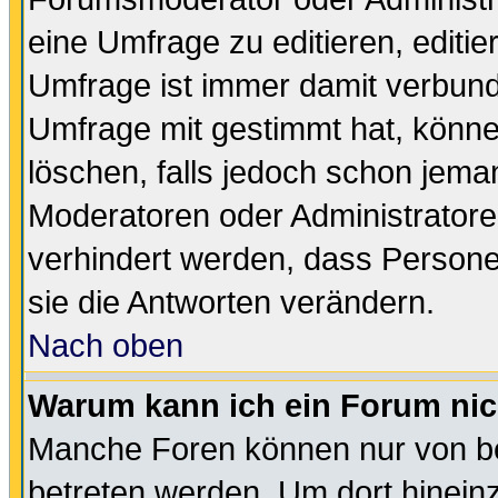
eine Umfrage zu editieren, editi
Umfrage ist immer damit verbun
Umfrage mit gestimmt hat, könne
löschen, falls jedoch schon jema
Moderatoren oder Administratoren
verhindert werden, dass Persone
sie die Antworten verändern.
Nach oben
Warum kann ich ein Forum nic
Manche Foren können nur von b
betreten werden. Um dort hinein