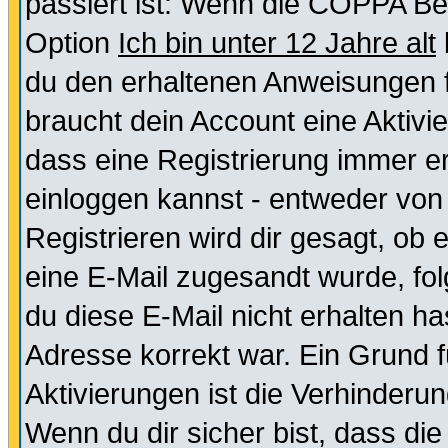
passiert ist: Wenn die COPPA Be
Option
Ich bin unter 12 Jahre alt
du den erhaltenen Anweisungen fol
braucht dein Account eine Aktivie
dass eine Registrierung immer er
einloggen kannst - entweder von 
Registrieren wird dir gesagt, ob e
eine E-Mail zugesandt wurde, fol
du diese E-Mail nicht erhalten ha
Adresse korrekt war. Ein Grund 
Aktivierungen ist die Verhinder
Wenn du dir sicher bist, dass die