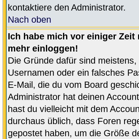
kontaktiere den Administrator.
Nach oben
Ich habe mich vor einiger Zeit 
mehr einloggen!
Die Gründe dafür sind meistens,
Usernamen oder ein falsches Pas
E-Mail, die du vom Board gesch
Administrator hat deinen Account g
hast du vielleicht mit dem Accoun
durchaus üblich, dass Foren reg
gepostet haben, um die Größe d