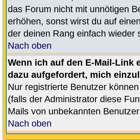
das Forum nicht mit unnötigen B
erhöhen, sonst wirst du auf einen
der deinen Rang einfach wieder 
Nach oben
Wenn ich auf den E-Mail-Link e
dazu aufgefordert, mich einzu
Nur registrierte Benutzer könne
(falls der Administrator diese Fu
Mails von unbekannten Benutzer
Nach oben