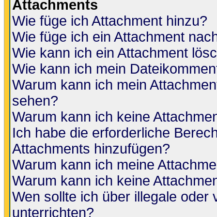
Attachments
Wie füge ich Attachment hinzu?
Wie füge ich ein Attachment nac
Wie kann ich ein Attachment lös
Wie kann ich mein Dateikomment
Warum kann ich mein Attachment 
sehen?
Warum kann ich keine Attachmen
Ich habe die erforderliche Berec
Attachments hinzufügen?
Warum kann ich meine Attachmen
Warum kann ich keine Attachmen
Wen sollte ich über illegale oder 
unterrichten?