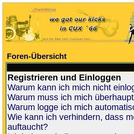
Foren-Übersicht
Registrieren und Einloggen
Warum kann ich mich nicht einl
Warum muss ich mich überhaupt 
Warum logge ich mich automatis
Wie kann ich verhindern, dass me
auftaucht?