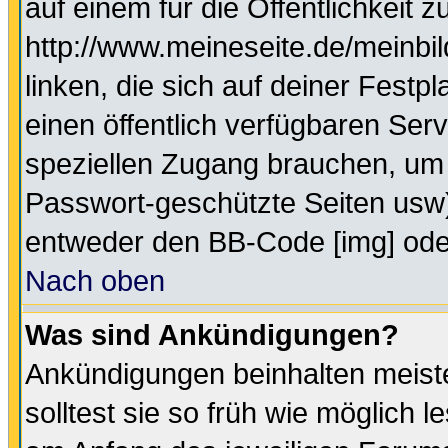
auf einem für die Öffentlichkeit 
http://www.meineseite.de/meinbil
linken, die sich auf deiner Festp
einen öffentlich verfügbaren Serv
speziellen Zugang brauchen, um 
Passwort-geschützte Seiten usw
entweder den BB-Code [img] oder
Nach oben
Was sind Ankündigungen?
Ankündigungen beinhalten meiste
solltest sie so früh wie möglich