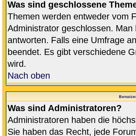
Was sind geschlossene Them
Themen werden entweder vom F
Administrator geschlossen. Man 
antworten. Falls eine Umfrage a
beendet. Es gibt verschiedene 
wird.
Nach oben
Benutze
Was sind Administratoren?
Administratoren haben die höch
Sie haben das Recht, jede Forum