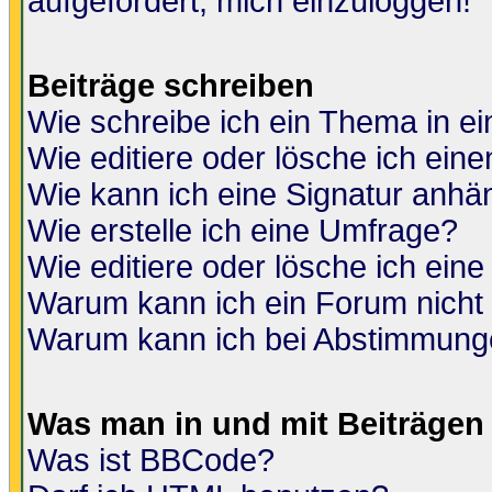
aufgefordert, mich einzuloggen!
Beiträge schreiben
Wie schreibe ich ein Thema in e
Wie editiere oder lösche ich eine
Wie kann ich eine Signatur anh
Wie erstelle ich eine Umfrage?
Wie editiere oder lösche ich ein
Warum kann ich ein Forum nicht 
Warum kann ich bei Abstimmung
Was man in und mit Beiträgen
Was ist BBCode?