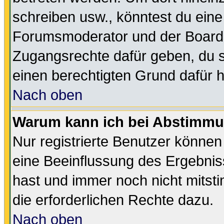
schreiben usw., könntest du eine
Forumsmoderator und der Boarda
Zugangsrechte dafür geben, du so
einen berechtigten Grund dafür h
Nach oben
Warum kann ich bei Abstimmu
Nur registrierte Benutzer könne
eine Beeinflussung des Ergebnisse
hast und immer noch nicht mitsti
die erforderlichen Rechte dazu.
Nach oben