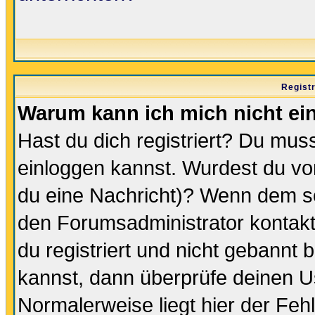
Regist
Warum kann ich mich nicht ei
Hast du dich registriert? Du muss
einloggen kannst. Wurdest du vo
du eine Nachricht)? Wenn dem so
den Forumsadministrator kontakt
du registriert und nicht gebannt 
kannst, dann überprüfe deinen 
Normalerweise liegt hier der Fehle