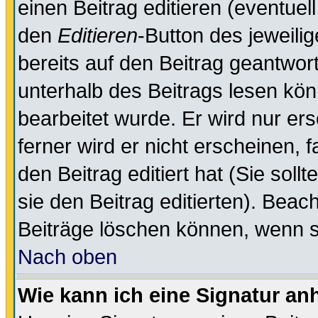
einen Beitrag editieren (eventuel
den
Editieren
-Button des jeweilig
bereits auf den Beitrag geantwort
unterhalb des Beitrags lesen könn
bearbeitet wurde. Er wird nur er
ferner wird er nicht erscheinen, 
den Beitrag editiert hat (Sie sol
sie den Beitrag editierten). Bea
Beiträge löschen können, wenn s
Nach oben
Wie kann ich eine Signatur a