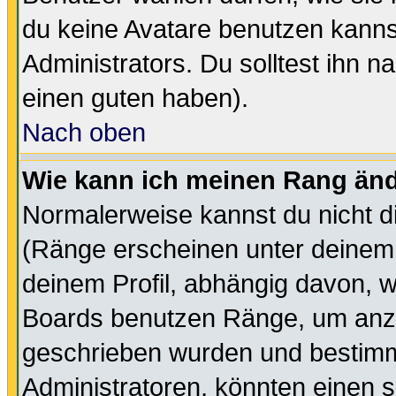
du keine Avatare benutzen kanns
Administrators. Du solltest ihn 
einen guten haben).
Nach oben
Wie kann ich meinen Rang än
Normalerweise kannst du nicht d
(Ränge erscheinen unter deine
deinem Profil, abhängig davon, w
Boards benutzen Ränge, um anzu
geschrieben wurden und bestimm
Administratoren, könnten einen s