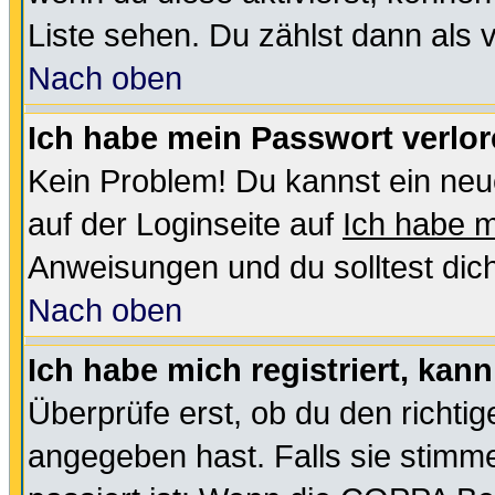
Liste sehen. Du zählst dann als 
Nach oben
Ich habe mein Passwort verlor
Kein Problem! Du kannst ein neu
auf der Loginseite auf
Ich habe 
Anweisungen und du solltest dic
Nach oben
Ich habe mich registriert, kan
Überprüfe erst, ob du den richt
angegeben hast. Falls sie stimme