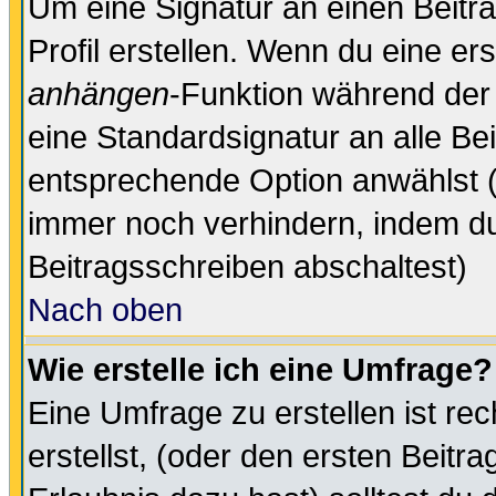
Um eine Signatur an einen Beitr
Profil erstellen. Wenn du eine erst
anhängen
-Funktion während der 
eine Standardsignatur an alle Be
entsprechende Option anwählst (
immer noch verhindern, indem du
Beitragsschreiben abschaltest)
Nach oben
Wie erstelle ich eine Umfrage?
Eine Umfrage zu erstellen ist r
erstellst, (oder den ersten Beitr