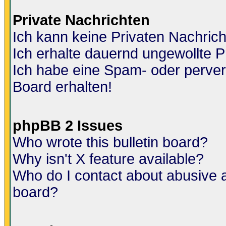
Private Nachrichten
Ich kann keine Privaten Nachric
Ich erhalte dauernd ungewollte P
Ich habe eine Spam- oder perve
Board erhalten!
phpBB 2 Issues
Who wrote this bulletin board?
Why isn't X feature available?
Who do I contact about abusive an
board?