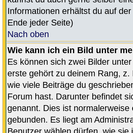
Informationen erhältst du auf de
Ende jeder Seite)
Nach oben
Wie kann ich ein Bild unter 
Es können sich zwei Bilder unt
erste gehört zu deinem Rang, z. 
wie viele Beiträge du geschriebe
Forum hast. Darunter befindet sic
genannt. Dies ist normalerweise
gebunden. Es liegt am Administra
Benutzer wählen dürfen, wie sie