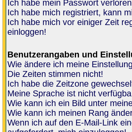
Ich habe mein Passwort verloren
Ich habe mich registriert, kann m
Ich habe mich vor einiger Zeit re
einloggen!
Benutzerangaben und Einstel
Wie ändere ich meine Einstellun
Die Zeiten stimmen nicht!
Ich habe die Zeitzone gewechselt
Meine Sprache ist nicht verfügba
Wie kann ich ein Bild unter me
Wie kann ich meinen Rang ände
Wenn ich auf den E-Mail-Link ein