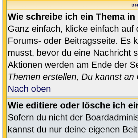
Bei
Wie schreibe ich ein Thema in
Ganz einfach, klicke einfach auf
Forums- oder Beitragsseite. Es ka
musst, bevor du eine Nachricht 
Aktionen werden am Ende der Sei
Themen erstellen, Du kannst an
Nach oben
Wie editiere oder lösche ich e
Sofern du nicht der Boardadminis
kannst du nur deine eigenen Beit