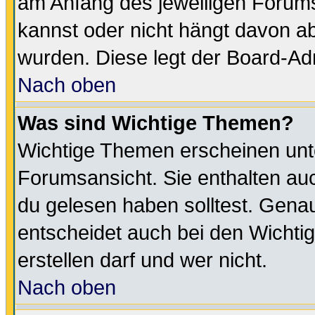
am Anfang des jeweiligen Forum
kannst oder nicht hängt davon ab
wurden. Diese legt der Board-Adm
Nach oben
Was sind Wichtige Themen?
Wichtige Themen erscheinen unt
Forumsansicht. Sie enthalten auc
du gelesen haben solltest. Gena
entscheidet auch bei den Wichti
erstellen darf und wer nicht.
Nach oben