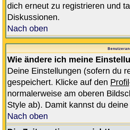
dich erneut zu registrieren und t
Diskussionen.
Nach oben
Benutzeran
Wie ändere ich meine Einstel
Deine Einstellungen (sofern du re
gespeichert. Klicke auf den
Profil
normalerweise am oberen Bildsc
Style ab). Damit kannst du deine
Nach oben