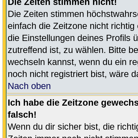
Die Zeiten stimmen nicht!
Die Zeiten stimmen höchstwahrsc
einfach die Zeitzone nicht richtig 
die Einstellungen deines Profils 
zutreffend ist, zu wählen. Bitte 
wechseln kannst, wenn du ein regis
noch nicht registriert bist, wäre 
Nach oben
Ich habe die Zeitzone gewechs
falsch!
Wenn du dir sicher bist, die rich