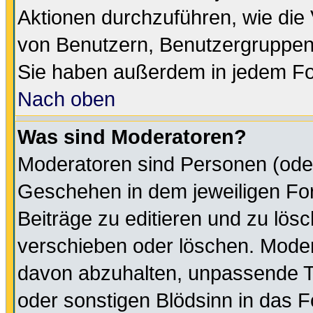
Aktionen durchzuführen, wie di
von Benutzern, Benutzergruppen
Sie haben außerdem in jedem Fo
Nach oben
Was sind Moderatoren?
Moderatoren sind Personen (oder
Geschehen in dem jeweiligen For
Beiträge zu editieren und zu lös
verschieben oder löschen. Moder
davon abzuhalten, unpassende T
oder sonstigen Blödsinn in das 