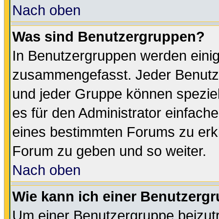
Nach oben
Was sind Benutzergruppen?
In Benutzergruppen werden einig
zusammengefasst. Jeder Benutz
und jeder Gruppe können speziell
es für den Administrator einfac
eines bestimmten Forums zu erklä
Forum zu geben und so weiter.
Nach oben
Wie kann ich einer Benutzergr
Um einer Benutzergruppe beizutr