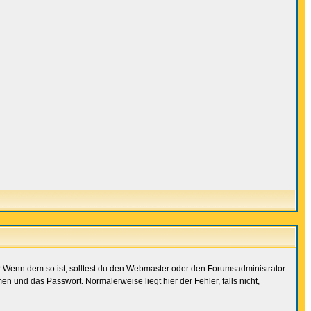
t)? Wenn dem so ist, solltest du den Webmaster oder den Forumsadministrator
n und das Passwort. Normalerweise liegt hier der Fehler, falls nicht,