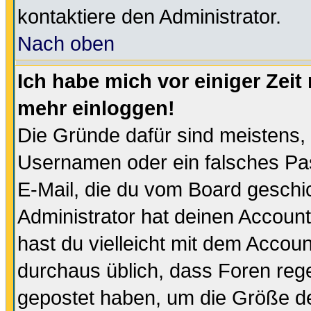
kontaktiere den Administrator.
Nach oben
Ich habe mich vor einiger Zeit 
mehr einloggen!
Die Gründe dafür sind meistens,
Usernamen oder ein falsches Pas
E-Mail, die du vom Board gesch
Administrator hat deinen Account g
hast du vielleicht mit dem Accoun
durchaus üblich, dass Foren reg
gepostet haben, um die Größe d