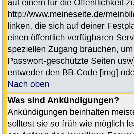
auf einem für die Öffentlichkeit 
http://www.meineseite.de/meinbil
linken, die sich auf deiner Festp
einen öffentlich verfügbaren Serv
speziellen Zugang brauchen, um 
Passwort-geschützte Seiten usw
entweder den BB-Code [img] oder
Nach oben
Was sind Ankündigungen?
Ankündigungen beinhalten meiste
solltest sie so früh wie möglich