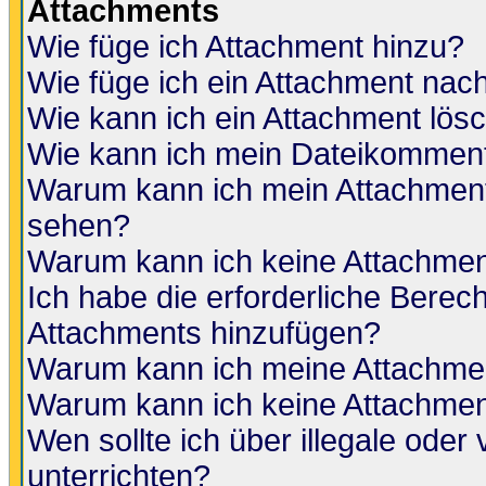
Attachments
Wie füge ich Attachment hinzu?
Wie füge ich ein Attachment nac
Wie kann ich ein Attachment lös
Wie kann ich mein Dateikomment
Warum kann ich mein Attachment 
sehen?
Warum kann ich keine Attachmen
Ich habe die erforderliche Berec
Attachments hinzufügen?
Warum kann ich meine Attachmen
Warum kann ich keine Attachmen
Wen sollte ich über illegale oder 
unterrichten?