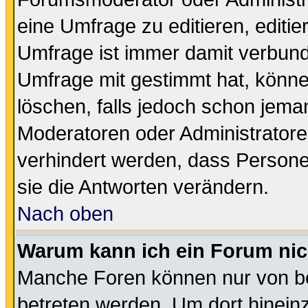
eine Umfrage zu editieren, editi
Umfrage ist immer damit verbun
Umfrage mit gestimmt hat, könne
löschen, falls jedoch schon jema
Moderatoren oder Administratoren
verhindert werden, dass Persone
sie die Antworten verändern.
Nach oben
Warum kann ich ein Forum nic
Manche Foren können nur von b
betreten werden. Um dort hinein