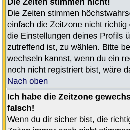
Die Zeiten stimmen nicht!
Die Zeiten stimmen höchstwahrsc
einfach die Zeitzone nicht richtig 
die Einstellungen deines Profils 
zutreffend ist, zu wählen. Bitte 
wechseln kannst, wenn du ein regis
noch nicht registriert bist, wäre 
Nach oben
Ich habe die Zeitzone gewechs
falsch!
Wenn du dir sicher bist, die rich