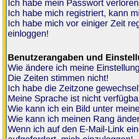
Ich habe mein Passwort verloren
Ich habe mich registriert, kann m
Ich habe mich vor einiger Zeit re
einloggen!
Benutzerangaben und Einstel
Wie ändere ich meine Einstellun
Die Zeiten stimmen nicht!
Ich habe die Zeitzone gewechselt
Meine Sprache ist nicht verfügba
Wie kann ich ein Bild unter me
Wie kann ich meinen Rang ände
Wenn ich auf den E-Mail-Link ein