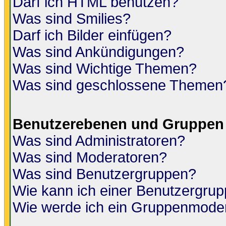
Darf ich HTML benutzen?
Was sind Smilies?
Darf ich Bilder einfügen?
Was sind Ankündigungen?
Was sind Wichtige Themen?
Was sind geschlossene Themen
Benutzerebenen und Gruppen
Was sind Administratoren?
Was sind Moderatoren?
Was sind Benutzergruppen?
Wie kann ich einer Benutzergrup
Wie werde ich ein Gruppenmode