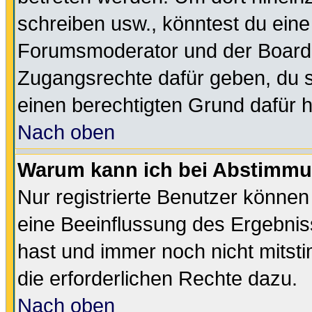
schreiben usw., könntest du eine
Forumsmoderator und der Boarda
Zugangsrechte dafür geben, du so
einen berechtigten Grund dafür h
Nach oben
Warum kann ich bei Abstimmu
Nur registrierte Benutzer könne
eine Beeinflussung des Ergebnisse
hast und immer noch nicht mitsti
die erforderlichen Rechte dazu.
Nach oben