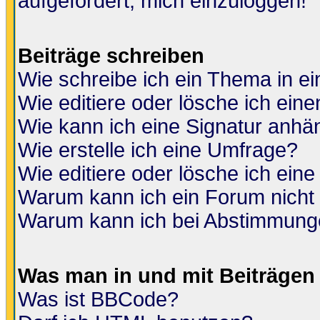
aufgefordert, mich einzuloggen!
Beiträge schreiben
Wie schreibe ich ein Thema in e
Wie editiere oder lösche ich eine
Wie kann ich eine Signatur anh
Wie erstelle ich eine Umfrage?
Wie editiere oder lösche ich ein
Warum kann ich ein Forum nicht 
Warum kann ich bei Abstimmung
Was man in und mit Beiträgen
Was ist BBCode?