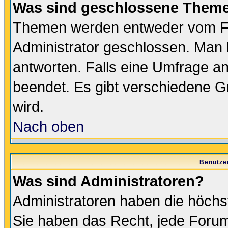
Was sind geschlossene Them
Themen werden entweder vom F
Administrator geschlossen. Man 
antworten. Falls eine Umfrage a
beendet. Es gibt verschiedene 
wird.
Nach oben
Benutze
Was sind Administratoren?
Administratoren haben die höch
Sie haben das Recht, jede Forum