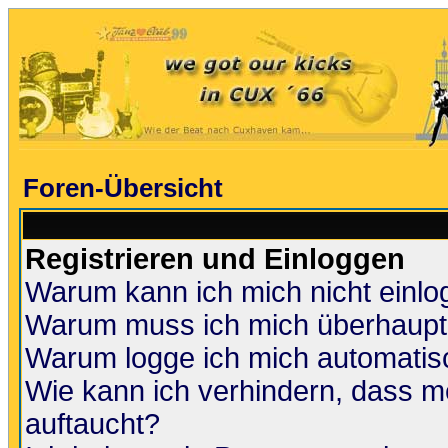
Foren-Übersicht
Registrieren und Einloggen
Warum kann ich mich nicht einl
Warum muss ich mich überhaupt 
Warum logge ich mich automatis
Wie kann ich verhindern, dass me
auftaucht?