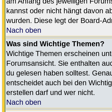
am Anfang des jeweiligen Forum
kannst oder nicht hängt davon ab
wurden. Diese legt der Board-Adm
Nach oben
Was sind Wichtige Themen?
Wichtige Themen erscheinen unt
Forumsansicht. Sie enthalten auc
du gelesen haben solltest. Gena
entscheidet auch bei den Wichti
erstellen darf und wer nicht.
Nach oben