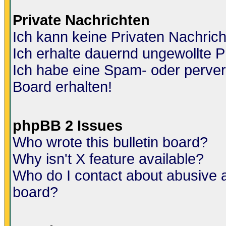
Private Nachrichten
Ich kann keine Privaten Nachric
Ich erhalte dauernd ungewollte P
Ich habe eine Spam- oder perve
Board erhalten!
phpBB 2 Issues
Who wrote this bulletin board?
Why isn't X feature available?
Who do I contact about abusive an
board?