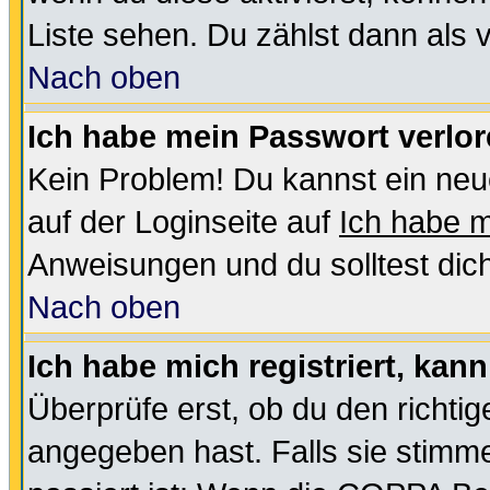
Liste sehen. Du zählst dann als 
Nach oben
Ich habe mein Passwort verlor
Kein Problem! Du kannst ein neu
auf der Loginseite auf
Ich habe 
Anweisungen und du solltest dic
Nach oben
Ich habe mich registriert, kan
Überprüfe erst, ob du den richt
angegeben hast. Falls sie stimme