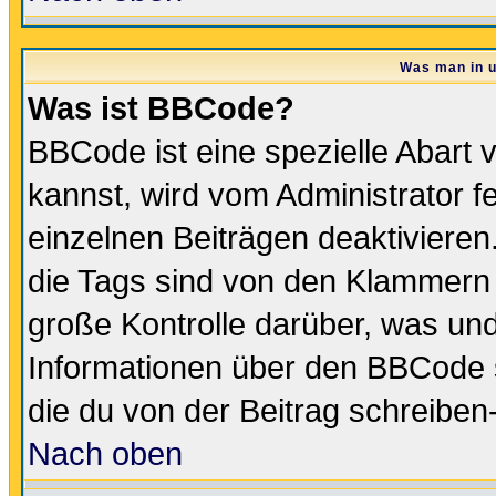
Was man in u
Was ist BBCode?
BBCode ist eine spezielle Abar
kannst, wird vom Administrator f
einzelnen Beiträgen deaktivieren
die Tags sind von den Klammern [
große Kontrolle darüber, was und
Informationen über den BBCode so
die du von der Beitrag schreiben
Nach oben