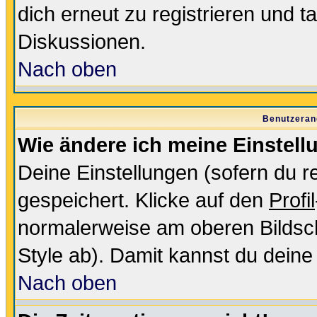
dich erneut zu registrieren und t
Diskussionen.
Nach oben
Benutzeran
Wie ändere ich meine Einstel
Deine Einstellungen (sofern du re
gespeichert. Klicke auf den
Profil
normalerweise am oberen Bildsc
Style ab). Damit kannst du deine
Nach oben