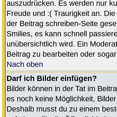
auszudrücken. Es werden nur kurz
Freude und :( Traurigkeit an. Die
der Beitrag schreiben-Seite gese
Smilies, es kann schnell passiere
unübersichtlich wird. Ein Modera
Beitrag zu bearbeiten oder sogar
Nach oben
Darf ich Bilder einfügen?
Bilder können in der Tat im Beitr
es noch keine Möglichkeit, Bilde
Deshalb musst du zu einem beste