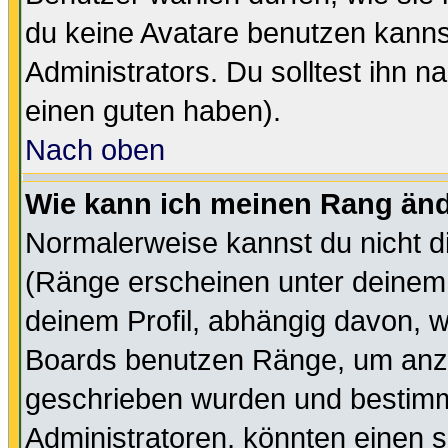
du keine Avatare benutzen kanns
Administrators. Du solltest ihn 
einen guten haben).
Nach oben
Wie kann ich meinen Rang än
Normalerweise kannst du nicht d
(Ränge erscheinen unter deine
deinem Profil, abhängig davon, w
Boards benutzen Ränge, um anzu
geschrieben wurden und bestimm
Administratoren, könnten einen s