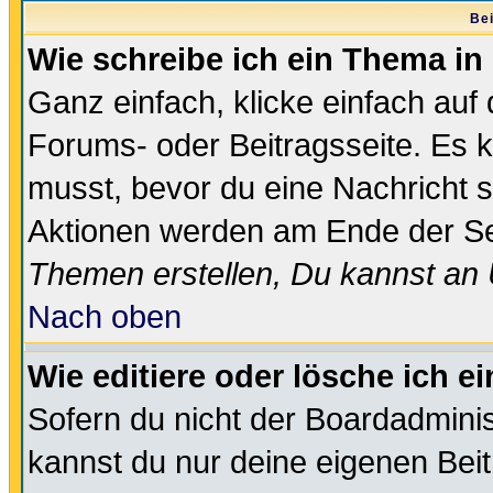
Bei
Wie schreibe ich ein Thema in
Ganz einfach, klicke einfach auf
Forums- oder Beitragsseite. Es ka
musst, bevor du eine Nachricht 
Aktionen werden am Ende der Sei
Themen erstellen, Du kannst an
Nach oben
Wie editiere oder lösche ich e
Sofern du nicht der Boardadminis
kannst du nur deine eigenen Beit