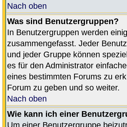
Nach oben
Was sind Benutzergruppen?
In Benutzergruppen werden einig
zusammengefasst. Jeder Benutz
und jeder Gruppe können speziell
es für den Administrator einfac
eines bestimmten Forums zu erklä
Forum zu geben und so weiter.
Nach oben
Wie kann ich einer Benutzergr
Um einer Benutzergruppe beizutr