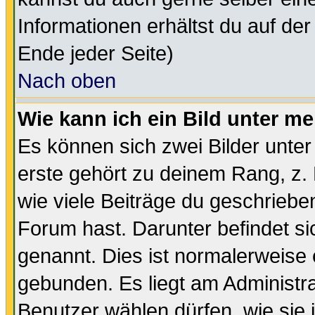
Informationen erhältst du auf de
Ende jeder Seite)
Nach oben
Wie kann ich ein Bild unter 
Es können sich zwei Bilder unt
erste gehört zu deinem Rang, z. 
wie viele Beiträge du geschriebe
Forum hast. Darunter befindet sic
genannt. Dies ist normalerweise
gebunden. Es liegt am Administra
Benutzer wählen dürfen, wie sie