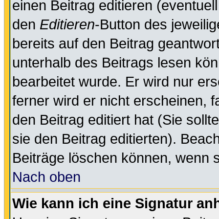
einen Beitrag editieren (eventuel
den
Editieren
-Button des jeweilig
bereits auf den Beitrag geantwort
unterhalb des Beitrags lesen könn
bearbeitet wurde. Er wird nur er
ferner wird er nicht erscheinen, 
den Beitrag editiert hat (Sie sol
sie den Beitrag editierten). Bea
Beiträge löschen können, wenn s
Nach oben
Wie kann ich eine Signatur a