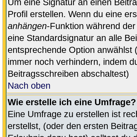
Um eine Signatur an einen Beitr
Profil erstellen. Wenn du eine erst
anhängen
-Funktion während der 
eine Standardsignatur an alle Be
entsprechende Option anwählst (
immer noch verhindern, indem du
Beitragsschreiben abschaltest)
Nach oben
Wie erstelle ich eine Umfrage?
Eine Umfrage zu erstellen ist r
erstellst, (oder den ersten Beitr