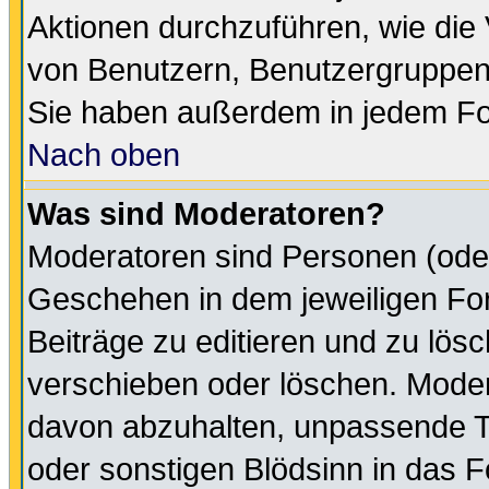
Aktionen durchzuführen, wie di
von Benutzern, Benutzergruppen
Sie haben außerdem in jedem Fo
Nach oben
Was sind Moderatoren?
Moderatoren sind Personen (oder
Geschehen in dem jeweiligen For
Beiträge zu editieren und zu lös
verschieben oder löschen. Moder
davon abzuhalten, unpassende T
oder sonstigen Blödsinn in das 