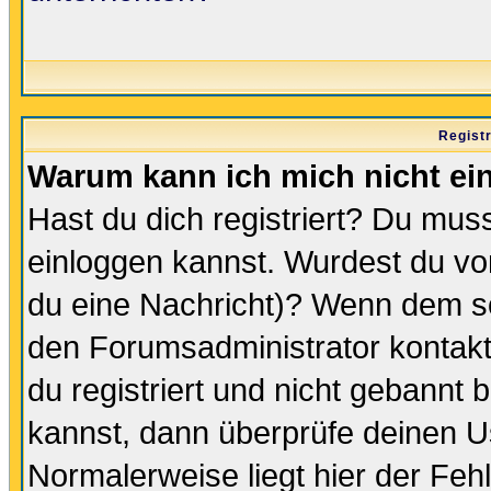
Regist
Warum kann ich mich nicht ei
Hast du dich registriert? Du muss
einloggen kannst. Wurdest du vo
du eine Nachricht)? Wenn dem so
den Forumsadministrator kontakt
du registriert und nicht gebannt 
kannst, dann überprüfe deinen 
Normalerweise liegt hier der Fehle