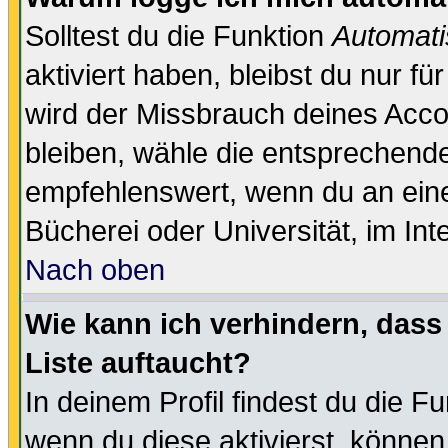
Solltest du die Funktion
Automati
aktiviert haben, bleibst du nur f
wird der Missbrauch deines Acco
bleiben, wähle die entsprechende
empfehlenswert, wenn du an einem
Bücherei oder Universität, im Int
Nach oben
Wie kann ich verhindern, dass 
Liste auftaucht?
In deinem Profil findest du die F
wenn du diese aktivierst, können