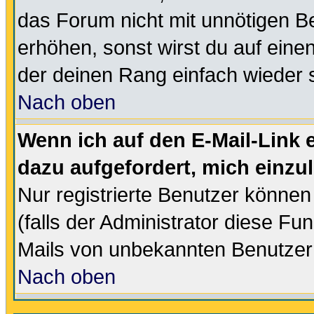
das Forum nicht mit unnötigen B
erhöhen, sonst wirst du auf einen
der deinen Rang einfach wieder 
Nach oben
Wenn ich auf den E-Mail-Link e
dazu aufgefordert, mich einzu
Nur registrierte Benutzer könne
(falls der Administrator diese Fu
Mails von unbekannten Benutzer
Nach oben