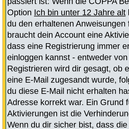
passiert ist: Wenn die COPPA Be
Option
Ich bin unter 12 Jahre alt
du den erhaltenen Anweisungen fol
braucht dein Account eine Aktivie
dass eine Registrierung immer er
einloggen kannst - entweder von 
Registrieren wird dir gesagt, ob e
eine E-Mail zugesandt wurde, fol
du diese E-Mail nicht erhalten ha
Adresse korrekt war. Ein Grund 
Aktivierungen ist die Verhinder
Wenn du dir sicher bist, dass die