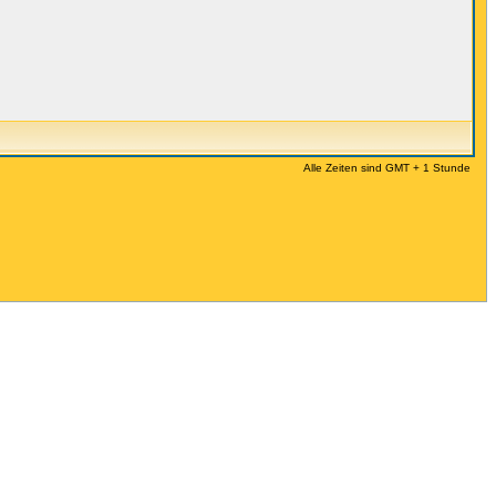
Alle Zeiten sind GMT + 1 Stunde