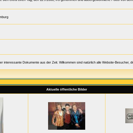
amburg
er interessante Dokumente aus der Zeit. Wilkommen sind natürlich alle Website-Besucher, d
Aktuelle öffentliche Bilder