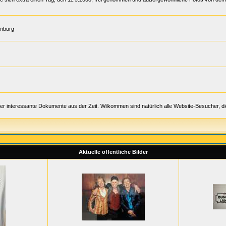
amburg
er interessante Dokumente aus der Zeit. Wilkommen sind natürlich alle Website-Besucher, d
Aktuelle öffentliche Bilder