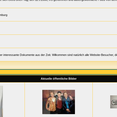
amburg
er interessante Dokumente aus der Zeit. Wilkommen sind natürlich alle Website-Besucher, d
Aktuelle öffentliche Bilder